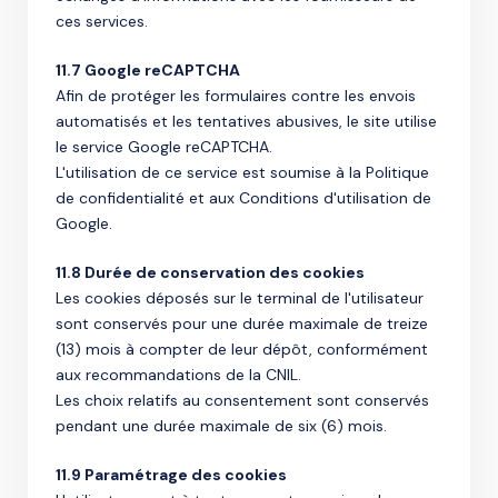
ces services.
11.7 Google reCAPTCHA
Afin de protéger les formulaires contre les envois
automatisés et les tentatives abusives, le site utilise
le service Google reCAPTCHA.
L'utilisation de ce service est soumise à la Politique
de confidentialité et aux Conditions d'utilisation de
Google.
11.8 Durée de conservation des cookies
Les cookies déposés sur le terminal de l'utilisateur
sont conservés pour une durée maximale de treize
(13) mois à compter de leur dépôt, conformément
aux recommandations de la CNIL.
Les choix relatifs au consentement sont conservés
pendant une durée maximale de six (6) mois.
11.9 Paramétrage des cookies