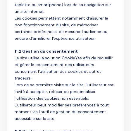
tablette ou smartphone) lors de sa navigation sur
un site internet.
Les cookies permettent notamment d'assurer le
bon fonctionnement du site, de mémoriser
certaines préférences, de mesurer l'audience ou
encore d'améliorer l'expérience utilisateur.
11.2 Gestion du consentement
Le site utilise la solution CookieYes afin de recueillir
et gérer le consentement des utilisateurs
concernant l'utilisation des cookies et autres
traceurs.
Lors de sa première visite sur le site, l'utilisateur est
invité à accepter, refuser ou personnaliser
l'utilisation des cookies non essentiels.
L'utilisateur peut modifier ses préférences à tout
moment via l'outil de gestion du consentement
accessible sur le site.