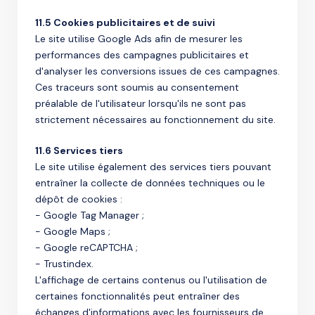
11.5 Cookies publicitaires et de suivi
Le site utilise Google Ads afin de mesurer les
performances des campagnes publicitaires et
d'analyser les conversions issues de ces campagnes.
Ces traceurs sont soumis au consentement
préalable de l'utilisateur lorsqu'ils ne sont pas
strictement nécessaires au fonctionnement du site.
11.6 Services tiers
Le site utilise également des services tiers pouvant
entraîner la collecte de données techniques ou le
dépôt de cookies :
- Google Tag Manager ;
- Google Maps ;
- Google reCAPTCHA ;
- Trustindex.
L'affichage de certains contenus ou l'utilisation de
certaines fonctionnalités peut entraîner des
échanges d'informations avec les fournisseurs de