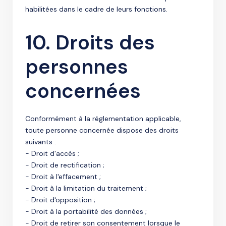
habilitées dans le cadre de leurs fonctions.
10. Droits des
personnes
concernées
Conformément à la réglementation applicable,
toute personne concernée dispose des droits
suivants :
- Droit d'accès ;
- Droit de rectification ;
- Droit à l'effacement ;
- Droit à la limitation du traitement ;
- Droit d'opposition ;
- Droit à la portabilité des données ;
- Droit de retirer son consentement lorsque le