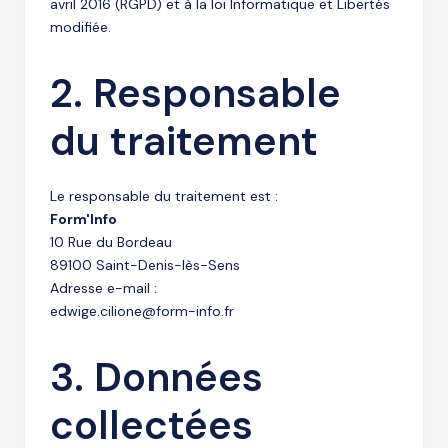
avril 2016 (RGPD) et à la loi Informatique et Libertés
modifiée.
2. Responsable
du traitement
Le responsable du traitement est :
Form'Info
10 Rue du Bordeau
89100 Saint-Denis-lès-Sens
Adresse e-mail :
edwige.cilione@form-info.fr
3. Données
collectées