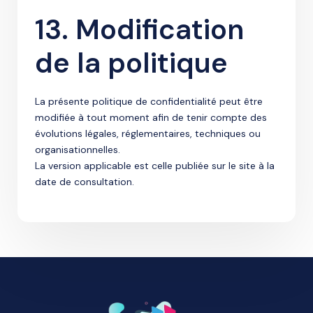
13. Modification
de la politique
La présente politique de confidentialité peut être
modifiée à tout moment afin de tenir compte des
évolutions légales, réglementaires, techniques ou
organisationnelles.
La version applicable est celle publiée sur le site à la
date de consultation.