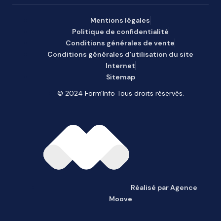
Mentions légales
Politique de confidentialité
Conditions générales de vente
Conditions générales d'utilisation du site
Internet
Sitemap
© 2024 Form'Info Tous droits réservés.
Réalisé par Agence
Moove