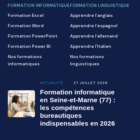
FORMATION INFORMATIQUE
FORMATION LINGUISTIQUE
Formation Excel
Apprendre l’anglais
Formation Word
Apprendre l’espagnol
Formation PowerPoint
Apprendre l’allemand
Formation Power BI
Apprendre l’Italien
Nos formations
Nos formations
informatiques
linguistiques
ACTUALITÉ
27 JUILLET 2026
Formation informatique
en Seine-et-Marne (77) :
les compétences
bureautiques
indispensables en 2026