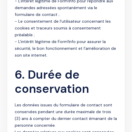
- L'intérêt légitime de Form'Info pour répondre aux
demandes adressées spontanément via le
formulaire de contact ;
- Le consentement de l'utilisateur concernant les
cookies et traceurs soumis à consentement
préalable ;
- L'intérêt légitime de Form'Info pour assurer la
sécurité, le bon fonctionnement et l'amélioration de
son site internet.
6. Durée de
conservation
Les données issues du formulaire de contact sont
conservées pendant une durée maximale de trois
(3) ans à compter du dernier contact émanant de la
personne concernée.