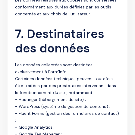
Les données relatives aux cookies sont conservées
conformément aux durées définies par les outils
concernés et aux choix de l'utilisateur.
7. Destinataires
des données
Les données collectées sont destinées
exclusivement à Form'Info.
Certaines données techniques peuvent toutefois
être traitées par des prestataires intervenant dans
le fonctionnement du site, notamment :
- Hostinger (hébergement du site) ;
- WordPress (système de gestion de contenu) ;
- Fluent Forms (gestion des formulaires de contact)
;
- Google Analytics ;
- Google Tag Manager ;