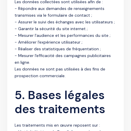
Les données collectées sont utilisées afin de :
- Répondre aux demandes de renseignements
transmises via le formulaire de contact ;
- Assurer le suivi des échanges avec les utilisateurs ;
- Garantir la sécurité du site internet ;
- Mesurer l'audience et les performances du site ;
- Améliorer l'expérience utilisateur ;
- Réaliser des statistiques de fréquentation ;
- Mesurer l'efficacité des campagnes publicitaires
en ligne.
Les données ne sont pas utilisées à des fins de
prospection commerciale.
5. Bases légales
des traitements
Les traitements mis en œuvre reposent sur :