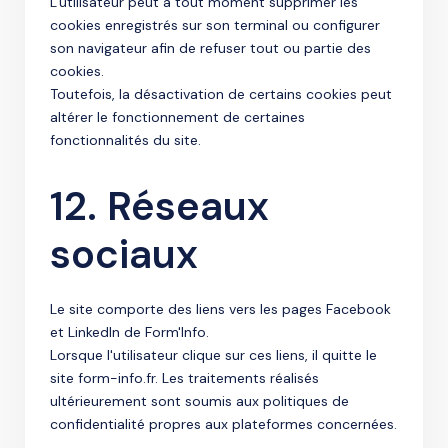
L'utilisateur peut à tout moment supprimer les
cookies enregistrés sur son terminal ou configurer
son navigateur afin de refuser tout ou partie des
cookies.
Toutefois, la désactivation de certains cookies peut
altérer le fonctionnement de certaines
fonctionnalités du site.
12. Réseaux
sociaux
Le site comporte des liens vers les pages Facebook
et LinkedIn de Form'Info.
Lorsque l'utilisateur clique sur ces liens, il quitte le
site form-info.fr. Les traitements réalisés
ultérieurement sont soumis aux politiques de
confidentialité propres aux plateformes concernées.