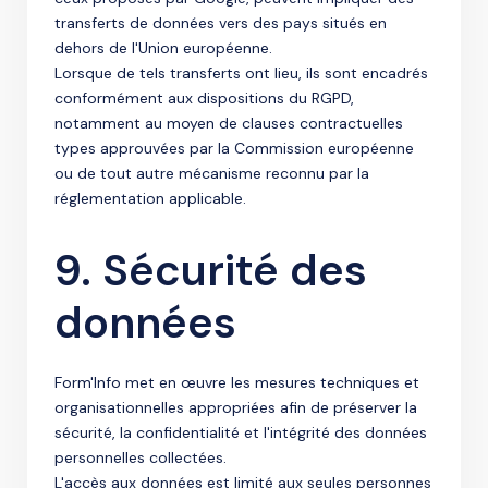
transferts de données vers des pays situés en
dehors de l'Union européenne.
Lorsque de tels transferts ont lieu, ils sont encadrés
conformément aux dispositions du RGPD,
notamment au moyen de clauses contractuelles
types approuvées par la Commission européenne
ou de tout autre mécanisme reconnu par la
réglementation applicable.
9. Sécurité des
données
Form'Info met en œuvre les mesures techniques et
organisationnelles appropriées afin de préserver la
sécurité, la confidentialité et l'intégrité des données
personnelles collectées.
L'accès aux données est limité aux seules personnes