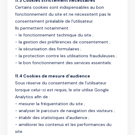
11.3 Cookies strictement nécessaires
Certains cookies sont indispensables au bon
fonctionnement du site et ne nécessitent pas le
consentement préalable de l'utilisateur.
Ils permettent notamment :
- le fonctionnement technique du site ;
- la gestion des préférences de consentement ;
- la sécurisation des formulaires ;
- la protection contre les utilisations frauduleuses ;
- le bon fonctionnement des services essentiels.
11.4 Cookies de mesure d'audience
Sous réserve du consentement de l'utilisateur
lorsque celui-ci est requis, le site utilise Google
Analytics afin de :
- mesurer la fréquentation du site ;
- analyser le parcours de navigation des visiteurs ;
- établir des statistiques d'audience ;
- améliorer les contenus et les performances du
site.