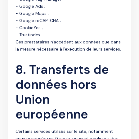
- Google Ads ;
- Google Maps ;
- Google reCAPTCHA ;
- CookieYes ;
- Trustindex.
Ces prestataires n'accèdent aux données que dans
la mesure nécessaire à l'exécution de leurs services.
8. Transferts de
données hors
Union
européenne
Certains services utilisés sur le site, notamment
ceux proposés par Google, peuvent impliquer des