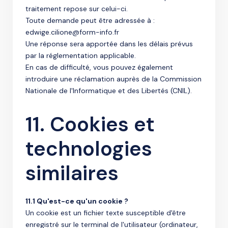
traitement repose sur celui-ci.
Toute demande peut être adressée à :
edwige.cilione@form-info.fr
Une réponse sera apportée dans les délais prévus
par la réglementation applicable.
En cas de difficulté, vous pouvez également
introduire une réclamation auprès de la Commission
Nationale de l'Informatique et des Libertés (CNIL).
11. Cookies et
technologies
similaires
11.1 Qu'est-ce qu'un cookie ?
Un cookie est un fichier texte susceptible d'être
enregistré sur le terminal de l'utilisateur (ordinateur,