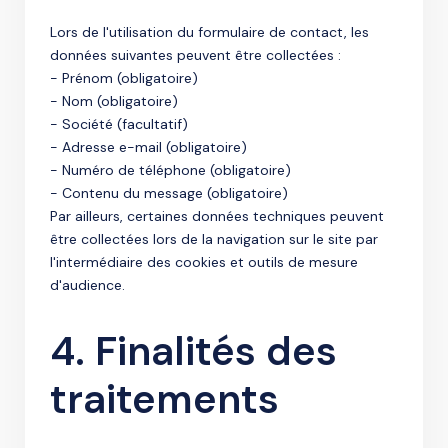
Lors de l'utilisation du formulaire de contact, les
données suivantes peuvent être collectées :
- Prénom (obligatoire)
- Nom (obligatoire)
- Société (facultatif)
- Adresse e-mail (obligatoire)
- Numéro de téléphone (obligatoire)
- Contenu du message (obligatoire)
Par ailleurs, certaines données techniques peuvent
être collectées lors de la navigation sur le site par
l'intermédiaire des cookies et outils de mesure
d'audience.
4. Finalités des
traitements