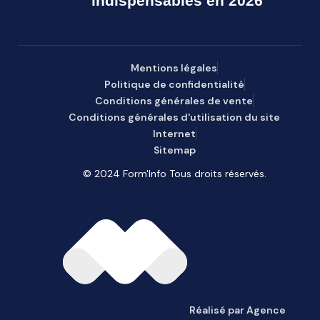
indispensables en 2026
Mentions légales
Politique de confidentialité
Conditions générales de vente
Conditions générales d'utilisation du site
Internet
Sitemap
© 2024 Form'Info Tous droits réservés.
Réalisé par Agence