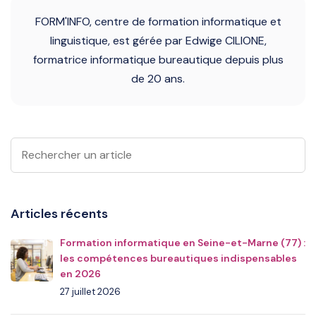
FORM'INFO, centre de formation informatique et
linguistique, est gérée par Edwige CILIONE,
formatrice informatique bureautique depuis plus
de 20 ans.
Articles récents
Formation informatique en Seine-et-Marne (77) :
les compétences bureautiques indispensables
en 2026
27 juillet 2026