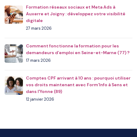
Formation réseaux sociaux et Meta Ads à
Auxerre et Joigny : développez votre visibilité
digitale
27 mars 2026
Comment fonctionne la formation pour les
demandeurs d’emploi en Seine-et-Marne (77) ?
17 mars 2026
Comptes CPF arrivant à 10 ans : pourquoi utiliser
vos droits maintenant avec Form’Info à Sens et
dans l’Yonne (89)
12 janvier 2026