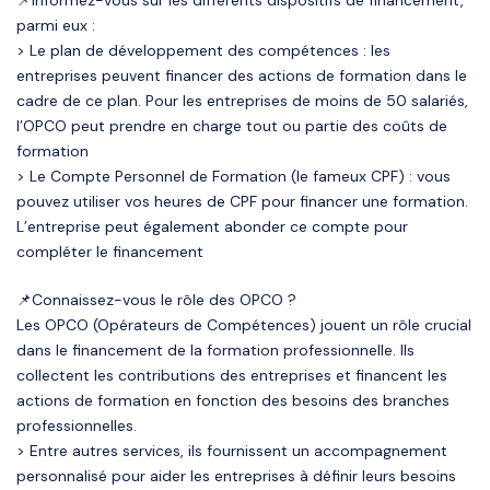
📌Informez-vous sur les différents dispositifs de financement,
parmi eux :
> Le plan de développement des compétences : les
entreprises peuvent financer des actions de formation dans le
cadre de ce plan. Pour les entreprises de moins de 50 salariés,
l’OPCO peut prendre en charge tout ou partie des coûts de
formation
> Le Compte Personnel de Formation (le fameux CPF) : vous
pouvez utiliser vos heures de CPF pour financer une formation.
L’entreprise peut également abonder ce compte pour
compléter le financement
📌Connaissez-vous le rôle des OPCO ?
Les OPCO (Opérateurs de Compétences) jouent un rôle crucial
dans le financement de la formation professionnelle. Ils
collectent les contributions des entreprises et financent les
actions de formation en fonction des besoins des branches
professionnelles.
> Entre autres services, ils fournissent un accompagnement
personnalisé pour aider les entreprises à définir leurs besoins