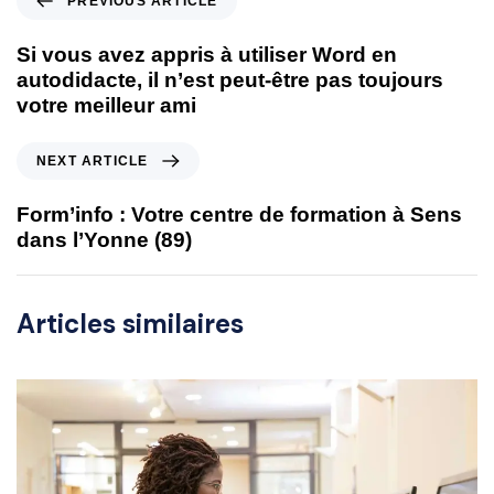
PREVIOUS ARTICLE
Si vous avez appris à utiliser Word en
autodidacte, il n’est peut-être pas toujours
votre meilleur ami
NEXT ARTICLE
Form’info : Votre centre de formation à Sens
dans l’Yonne (89)
Articles similaires