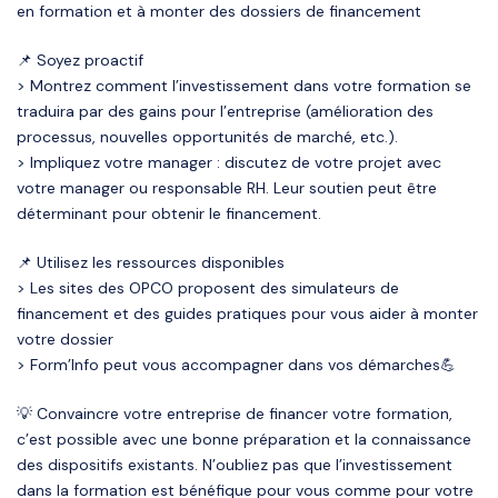
en formation et à monter des dossiers de financement
📌 Soyez proactif
> Montrez comment l’investissement dans votre formation se
traduira par des gains pour l’entreprise (amélioration des
processus, nouvelles opportunités de marché, etc.).
> Impliquez votre manager : discutez de votre projet avec
votre manager ou responsable RH. Leur soutien peut être
déterminant pour obtenir le financement.
📌 Utilisez les ressources disponibles
> Les sites des OPCO proposent des simulateurs de
financement et des guides pratiques pour vous aider à monter
votre dossier
> Form’Info peut vous accompagner dans vos démarches💪
💡 Convaincre votre entreprise de financer votre formation,
c’est possible avec une bonne préparation et la connaissance
des dispositifs existants. N’oubliez pas que l’investissement
dans la formation est bénéfique pour vous comme pour votre