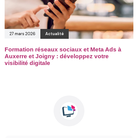
27 mars 2026
Actualité
Formation réseaux sociaux et Meta Ads à
Auxerre et Joigny : développez votre
visibilité digitale