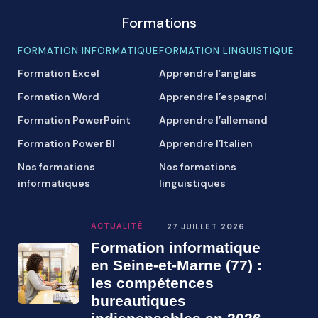
Formations
FORMATION INFORMATIQUE
FORMATION LINGUISTIQUE
Formation Excel
Apprendre l’anglais
Formation Word
Apprendre l’espagnol
Formation PowerPoint
Apprendre l’allemand
Formation Power BI
Apprendre l’Italien
Nos formations
Nos formations
informatiques
linguistiques
ACTUALITÉ
27 JUILLET 2026
Formation informatique
en Seine-et-Marne (77) :
les compétences
bureautiques