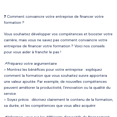
❓ Comment convaincre votre entreprise de financer votre
formation ?
Vous souhaitez développer vos compétences et booster votre
carrière, mais vous ne savez pas comment convaincre votre
entreprise de financer votre formation ? Voici nos conseils
pour vous aider à franchir le pas !
📌Préparez votre argumentaire
> Montrez les bénéfices pour votre entreprise : expliquez
comment la formation que vous souhaitez suivre apportera
une valeur ajoutée. Par exemple, de nouvelles compétences
peuvent améliorer la productivité, l’innovation ou la qualité du
service.
> Soyez précis : décrivez clairement le contenu de la formation,
sa durée, et les compétences que vous allez acquérir.