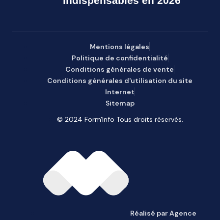
indispensables en 2026
Mentions légales
Politique de confidentialité
Conditions générales de vente
Conditions générales d'utilisation du site
Internet
Sitemap
© 2024 Form'Info Tous droits réservés.
Réalisé par Agence