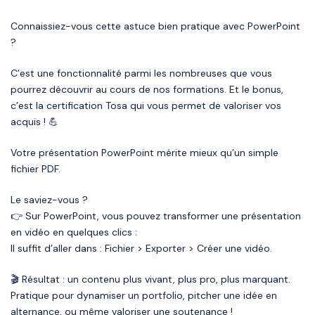
Connaissiez-vous cette astuce bien pratique avec PowerPoint
?
C’est une fonctionnalité parmi les nombreuses que vous
pourrez découvrir au cours de nos formations. Et le bonus,
c’est la certification Tosa qui vous permet de valoriser vos
acquis ! 💪
Votre présentation PowerPoint mérite mieux qu’un simple
fichier PDF.
Le saviez-vous ?
👉 Sur PowerPoint, vous pouvez transformer une présentation
en vidéo en quelques clics :
Il suffit d’aller dans : Fichier > Exporter > Créer une vidéo.
🎬 Résultat : un contenu plus vivant, plus pro, plus marquant.
Pratique pour dynamiser un portfolio, pitcher une idée en
alternance, ou même valoriser une soutenance !