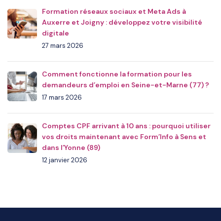
Formation réseaux sociaux et Meta Ads à
Auxerre et Joigny : développez votre visibilité
digitale
27 mars 2026
Comment fonctionne la formation pour les
demandeurs d’emploi en Seine-et-Marne (77) ?
17 mars 2026
Comptes CPF arrivant à 10 ans : pourquoi utiliser
vos droits maintenant avec Form’Info à Sens et
dans l’Yonne (89)
12 janvier 2026