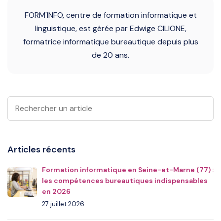
FORM'INFO, centre de formation informatique et
linguistique, est gérée par Edwige CILIONE,
formatrice informatique bureautique depuis plus
de 20 ans.
Articles récents
Formation informatique en Seine-et-Marne (77) :
les compétences bureautiques indispensables
en 2026
27 juillet 2026