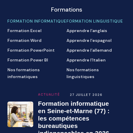
Formations
FORMATION INFORMATIQUE
FORMATION LINGUISTIQUE
Formation Excel
Apprendre l’anglais
Formation Word
Apprendre l’espagnol
Formation PowerPoint
Apprendre l’allemand
Formation Power BI
Apprendre l’Italien
Nos formations
Nos formations
informatiques
linguistiques
ACTUALITÉ
27 JUILLET 2026
Formation informatique
en Seine-et-Marne (77) :
les compétences
bureautiques