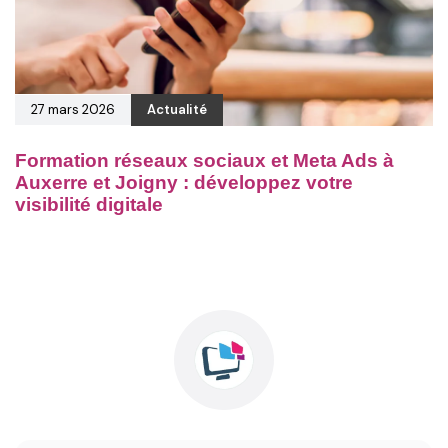
27 mars 2026
Actualité
Formation réseaux sociaux et Meta Ads à
Auxerre et Joigny : développez votre
visibilité digitale