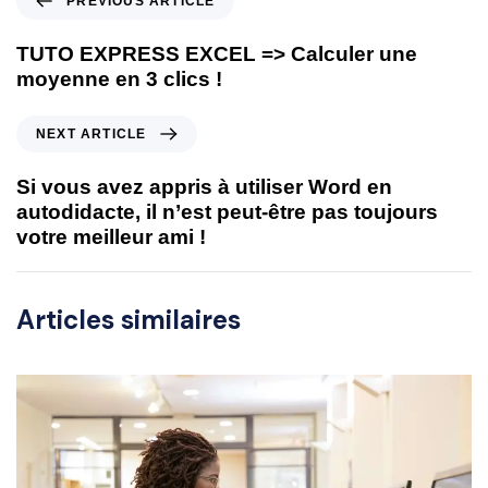
PREVIOUS ARTICLE
TUTO EXPRESS EXCEL => Calculer une
moyenne en 3 clics !
NEXT ARTICLE
Si vous avez appris à utiliser Word en
autodidacte, il n’est peut-être pas toujours
votre meilleur ami !
Articles similaires