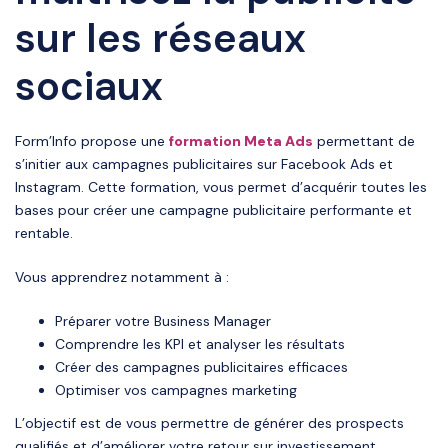
sur les réseaux
sociaux
Form’Info propose une
formation Meta Ads
permettant de
s’initier aux campagnes publicitaires sur Facebook Ads et
Instagram. Cette formation, vous permet d’acquérir toutes les
bases pour créer une campagne publicitaire performante et
rentable.
Vous apprendrez notamment à :
Préparer votre Business Manager
Comprendre les KPI et analyser les résultats
Créer des campagnes publicitaires efficaces
Optimiser vos campagnes marketing
L’objectif est de vous permettre de générer des prospects
qualifiés et d’améliorer votre retour sur investissement.