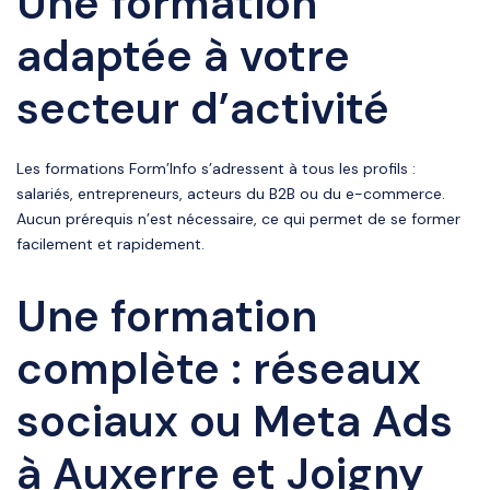
Une formation
adaptée à votre
secteur d’activité
Les formations Form’Info s’adressent à tous les profils :
salariés, entrepreneurs, acteurs du B2B ou du e-commerce.
Aucun prérequis n’est nécessaire, ce qui permet de se former
facilement et rapidement.
Une formation
complète : réseaux
sociaux ou Meta Ads
à Auxerre et Joigny