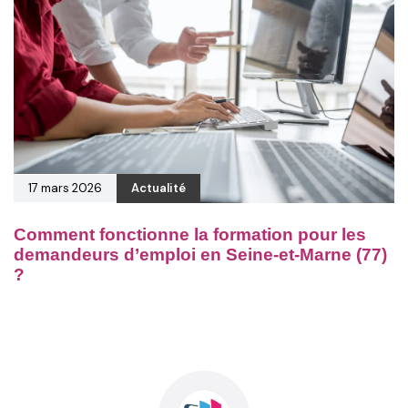
17 mars 2026
Actualité
Comment fonctionne la formation pour les
demandeurs d’emploi en Seine-et-Marne (77)
?