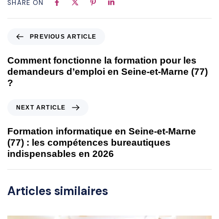
SHARE ON
PREVIOUS ARTICLE
Comment fonctionne la formation pour les
demandeurs d’emploi en Seine-et-Marne (77)
?
NEXT ARTICLE
Formation informatique en Seine-et-Marne
(77) : les compétences bureautiques
indispensables en 2026
Articles similaires