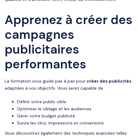
Apprenez à créer des
campagnes
publicitaires
performantes
La formation vous guide pas à pas pour
créer des publicités
adaptées à vos objectifs. Vous serez capable de :
Définir votre public cible
Optimiser le ciblage et les audiences
Gérer votre budget publicité
Suivre les clics, impressions et conversions
Vous découvrirez également des techniques avancées telles