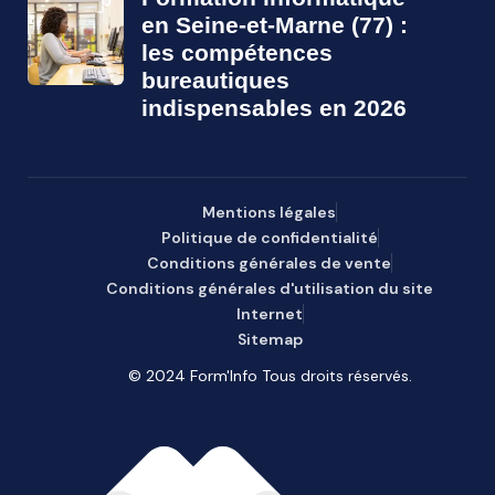
en Seine-et-Marne (77) :
les compétences
bureautiques
indispensables en 2026
Mentions légales
Politique de confidentialité
Conditions générales de vente
Conditions générales d'utilisation du site
Internet
Sitemap
© 2024 Form'Info Tous droits réservés.