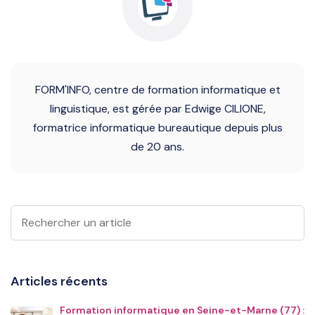
FORM'INFO, centre de formation informatique et
linguistique, est gérée par Edwige CILIONE,
formatrice informatique bureautique depuis plus
de 20 ans.
Articles récents
Formation informatique en Seine-et-Marne (77) :