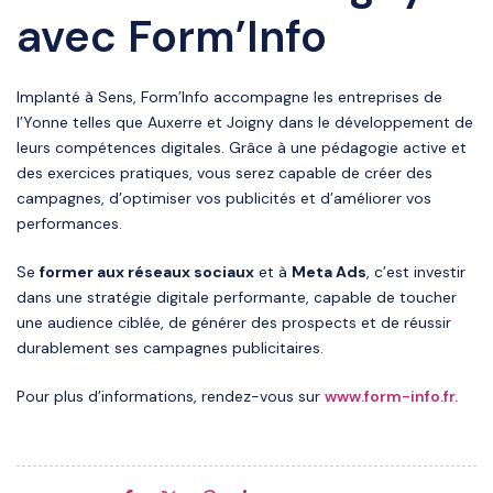
avec Form’Info
Implanté à Sens, Form’Info accompagne les entreprises de
l’Yonne telles que Auxerre et Joigny dans le développement de
leurs compétences digitales. Grâce à une pédagogie active et
des exercices pratiques, vous serez capable de créer des
campagnes, d’optimiser vos publicités et d’améliorer vos
performances.
Se
former aux réseaux sociaux
et à
Meta Ads
, c’est investir
dans une stratégie digitale performante, capable de toucher
une audience ciblée, de générer des prospects et de réussir
durablement ses campagnes publicitaires.
Pour plus d’informations, rendez-vous sur
www.form-info.fr.