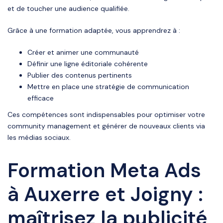
et de toucher une audience qualifiée.
Grâce à une formation adaptée, vous apprendrez à :
Créer et animer une communauté
Définir une ligne éditoriale cohérente
Publier des contenus pertinents
Mettre en place une stratégie de communication
efficace
Ces compétences sont indispensables pour optimiser votre
community management et générer de nouveaux clients via
les médias sociaux.
Formation Meta Ads
à Auxerre et Joigny :
maîtrisez la publicité