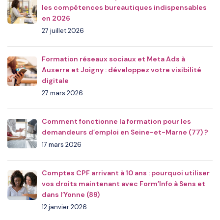
les compétences bureautiques indispensables
en 2026
27 juillet 2026
Formation réseaux sociaux et Meta Ads à
Auxerre et Joigny : développez votre visibilité
digitale
27 mars 2026
Comment fonctionne la formation pour les
demandeurs d’emploi en Seine-et-Marne (77) ?
17 mars 2026
Comptes CPF arrivant à 10 ans : pourquoi utiliser
vos droits maintenant avec Form’Info à Sens et
dans l’Yonne (89)
12 janvier 2026