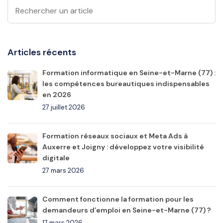
Articles récents
Formation informatique en Seine-et-Marne (77) :
les compétences bureautiques indispensables
en 2026
27 juillet 2026
Formation réseaux sociaux et Meta Ads à
Auxerre et Joigny : développez votre visibilité
digitale
27 mars 2026
Comment fonctionne la formation pour les
demandeurs d’emploi en Seine-et-Marne (77) ?
17 mars 2026