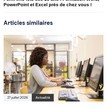
PowerPoint et Excel près de chez vous !
Articles similaires
27 juillet 2026
Actualité