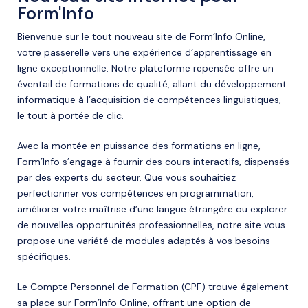
Form'Info
Bienvenue sur le tout nouveau site de Form’Info Online,
votre passerelle vers une expérience d’apprentissage en
ligne exceptionnelle. Notre plateforme repensée offre un
éventail de formations de qualité, allant du développement
informatique à l’acquisition de compétences linguistiques,
le tout à portée de clic.
Avec la montée en puissance des formations en ligne,
Form’Info s’engage à fournir des cours interactifs, dispensés
par des experts du secteur. Que vous souhaitiez
perfectionner vos compétences en programmation,
améliorer votre maîtrise d’une langue étrangère ou explorer
de nouvelles opportunités professionnelles, notre site vous
propose une variété de modules adaptés à vos besoins
spécifiques.
Le Compte Personnel de Formation (CPF) trouve également
sa place sur Form’Info Online, offrant une option de