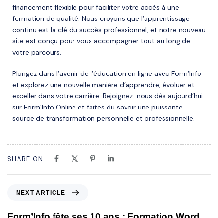
financement flexible pour faciliter votre accès à une
formation de qualité. Nous croyons que l’apprentissage
continu est la clé du succès professionnel, et notre nouveau
site est conçu pour vous accompagner tout au long de
votre parcours.
Plongez dans l’avenir de l’éducation en ligne avec Form’Info
et explorez une nouvelle manière d’apprendre, évoluer et
exceller dans votre carrière. Rejoignez-nous dès aujourd’hui
sur Form’Info Online et faites du savoir une puissante
source de transformation personnelle et professionnelle.
SHARE ON
NEXT ARTICLE
Form’Info fête ses 10 ans : Formation Word,