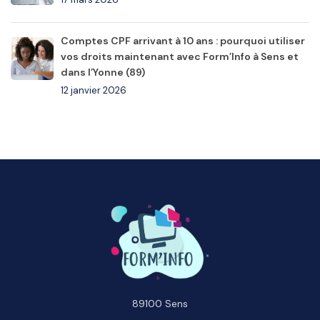
Comptes CPF arrivant à 10 ans : pourquoi utiliser
vos droits maintenant avec Form’Info à Sens et
dans l’Yonne (89)
12 janvier 2026
89100 Sens