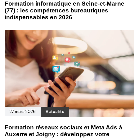
Formation informatique en Seine-et-Marne
(77) : les compétences bureautiques
indispensables en 2026
27 mars 2026
Actualité
Formation réseaux sociaux et Meta Ads à
Auxerre et Joigny : développez votre