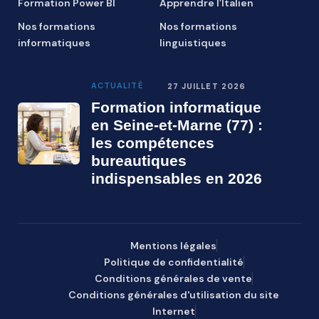
Formation Power BI
Apprendre l’Italien
Nos formations
Nos formations
informatiques
linguistiques
ACTUALITÉ
27 JUILLET 2026
Formation informatique
en Seine-et-Marne (77) :
les compétences
bureautiques
indispensables en 2026
Mentions légales
Politique de confidentialité
Conditions générales de vente
Conditions générales d'utilisation du site
Internet