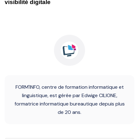
visibilité digitale
FORM'INFO, centre de formation informatique et
linguistique, est gérée par Edwige CILIONE,
formatrice informatique bureautique depuis plus
de 20 ans.