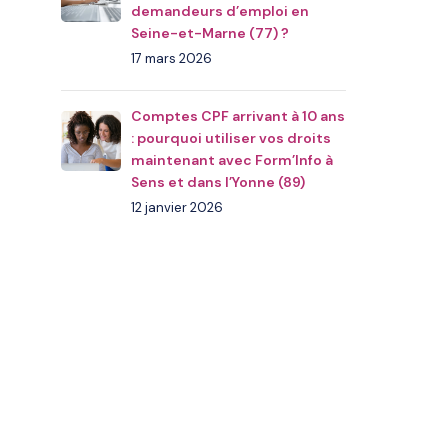
demandeurs d’emploi en
Seine-et-Marne (77) ?
17 mars 2026
Comptes CPF arrivant à 10 ans
: pourquoi utiliser vos droits
maintenant avec Form’Info à
Sens et dans l’Yonne (89)
12 janvier 2026