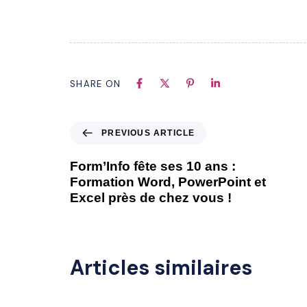
SHARE ON
PREVIOUS ARTICLE
Form’Info fête ses 10 ans :
Formation Word, PowerPoint et
Excel près de chez vous !
Articles similaires