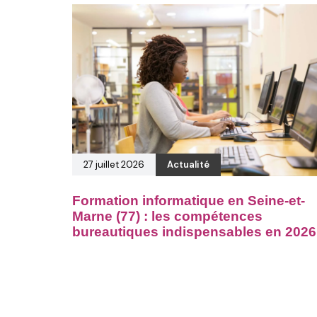
27 juillet 2026
Actualité
Formation informatique en Seine-et-
Marne (77) : les compétences
bureautiques indispensables en 2026