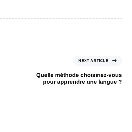
NEXT ARTICLE
Quelle méthode choisiriez-vous
pour apprendre une langue ?