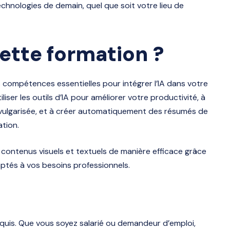
hnologies de demain, quel que soit votre lieu de
ette formation ?
compétences essentielles pour intégrer l’IA dans votre
iser les outils d’IA pour améliorer votre productivité, à
ulgarisée, et à créer automatiquement des résumés de
ation.
contenus visuels et textuels de manière efficace grâce
daptés à vos besoins professionnels.
quis. Que vous soyez salarié ou demandeur d’emploi,