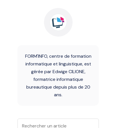
FORM'INFO, centre de formation
informatique et linguistique, est
gérée par Edwige CILIONE,
formatrice informatique
bureautique depuis plus de 20
ans.