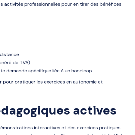
 activités professionnelles pour en tirer des bénéfices
 distance
xonéré de TVA)
e demande spécifique liée à un handicap.
r pour pratiquer les exercices en autonomie et
dagogiques actives
monstrations interactives et des exercices pratiques