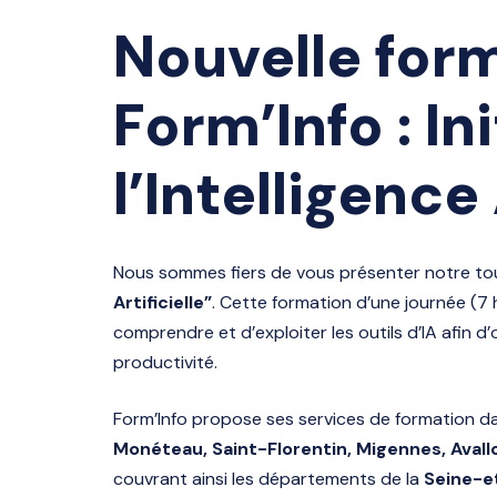
Nouvelle for
Form’Info : In
l’Intelligence 
Nous sommes fiers de vous présenter notre tou
Artificielle”
. Cette formation d’une journée (
comprendre et d’exploiter les outils d’IA afin 
productivité.
Form’Info propose ses services de formation dan
Monéteau, Saint-Florentin, Migennes, Avall
couvrant ainsi les départements de la
Seine-e