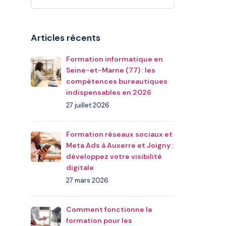
Articles récents
Formation informatique en
Seine-et-Marne (77) : les
compétences bureautiques
indispensables en 2026
27 juillet 2026
Formation réseaux sociaux et
Meta Ads à Auxerre et Joigny :
développez votre visibilité
digitale
27 mars 2026
Comment fonctionne la
formation pour les