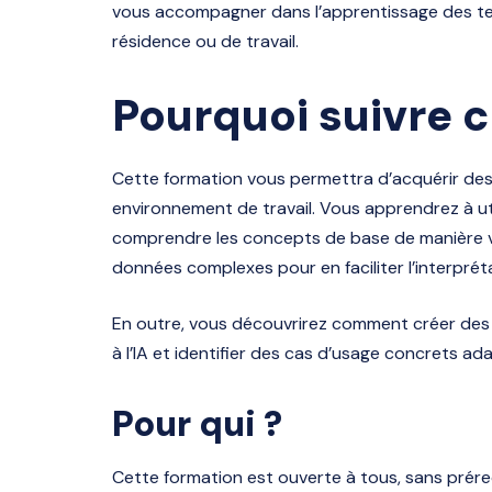
vous accompagner dans l’apprentissage des tec
résidence ou de travail.
Pourquoi suivre c
Cette formation vous permettra d’acquérir des 
environnement de travail. Vous apprendrez à util
comprendre les concepts de base de manière v
données complexes pour en faciliter l’interprét
En outre, vous découvrirez comment créer des 
à l’IA et identifier des cas d’usage concrets a
Pour qui ?
Cette formation est ouverte à tous, sans prére